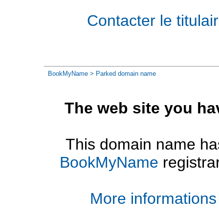
Contacter le titul
BookMyName
> Parked domain name
The web site you ha
This domain name has
BookMyName
registra
More informations