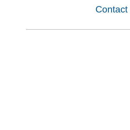
Contact